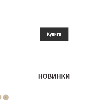
Купити
НОВИНКИ