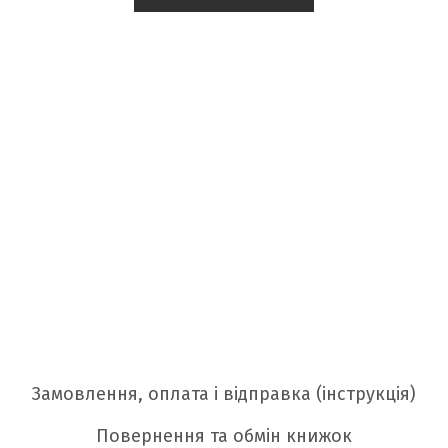
Замовлення, оплата і відправка (інструкція)
Повернення та обмін книжок