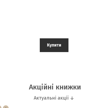
Купити
Акційні книжки
Актуальні акції ↓