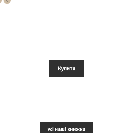
Купити
Усі наші книжки