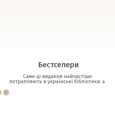
Бестселери
Саме ці видання найчастіше
потрапляють в українські бібліотеки ↓