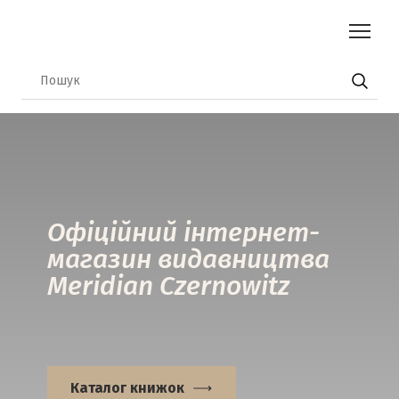
Офіційний інтернет-
магазин видавництва
Meridian Czernowitz
Каталог книжок