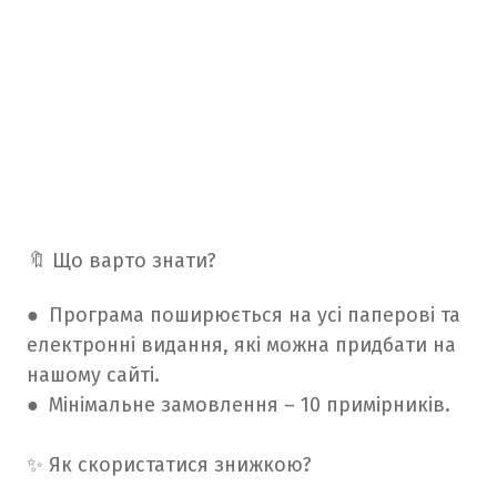
🔖 Що варто знати?
● Програма поширюється на усі паперові та
електронні видання, які можна придбати на
нашому сайті.
● Мінімальне замовлення – 10 примірників.
✨ Як скористатися знижкою?