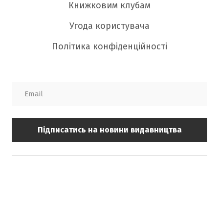
Книжковим клубам
Угода користувача
Політика конфіденційності
Підписатись на новини видавництва