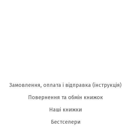
Замовлення, оплата і відправка (інструкція)
Повернення та обмін книжок
Наші книжки
Бестселери