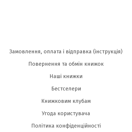
Замовлення, оплата і відправка (інструкція)
Повернення та обмін книжок
Наші книжки
Бестселери
Книжковим клубам
Угода користувача
Політика конфіденційності