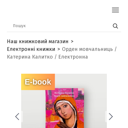
Наш книжковий магазин
Електронні книжки
Орден мовчальниць /
Катерина Калитко / Електронна