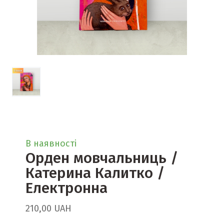
В наявності
Орден мовчальниць /
Катерина Калитко /
Електронна
210,00 UAH