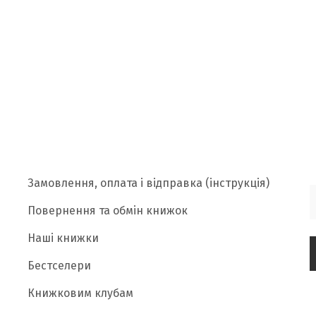
Замовлення, оплата і відправка (інструкція)
Повернення та обмін книжок
Наші книжки
Бестселери
Книжковим клубам