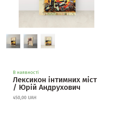
В наявності
Лексикон інтимних міст
/ Юрій Андрухович
450,00 UAH