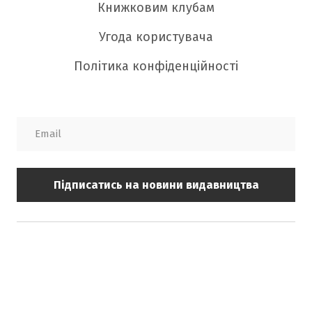
Книжковим клубам
Угода користувача
Політика конфіденційності
Підписатись на новини видавництва