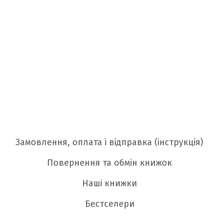
Замовлення, оплата і відправка (інструкція)
Повернення та обмін книжок
Наші книжки
Бестселери