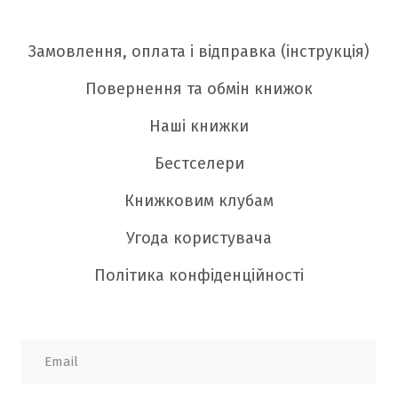
Замовлення, оплата і відправка (інструкція)
Повернення та обмін книжок
Наші книжки
Бестселери
Книжковим клубам
Угода користувача
Політика конфіденційності