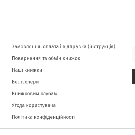
Замовлення, оплата і відправка (інструкція)
Повернення та обмін книжок
Наші книжки
Бестселери
Книжковим клубам
Угода користувача
Політика конфіденційності